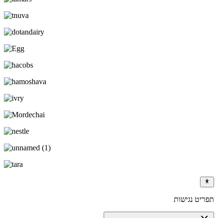
תפריט נגישות