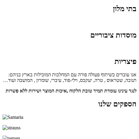
בתי מלון
מוסדות ציבוריים
פיצריות
אנו עובדים בשיתוף פעולה פורה עם המחלבות המובילות בארץ בניהם:
תנובה, שטראוס , טרה, יעקבס, וילי-פוד, עיברי, שומרון , המושבה ועוד…
לנגד עינינו עומדת תמיד טובת הלקוח ,איכות המוצר ושירות ללא פשרות
הספקים שלנו