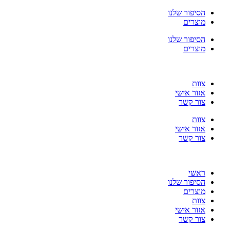
דלג
הסיפור שלנו
לתוכן
מוצרים
הסיפור שלנו
מוצרים
צוות
אזור אישי
צור קשר
צוות
אזור אישי
צור קשר
ראשי
הסיפור שלנו
מוצרים
צוות
אזור אישי
צור קשר