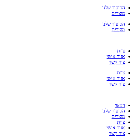
דלג
הסיפור שלנו
לתוכן
מוצרים
הסיפור שלנו
מוצרים
צוות
אזור אישי
צור קשר
צוות
אזור אישי
צור קשר
ראשי
הסיפור שלנו
מוצרים
צוות
אזור אישי
צור קשר