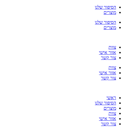
דלג
הסיפור שלנו
לתוכן
מוצרים
הסיפור שלנו
מוצרים
צוות
אזור אישי
צור קשר
צוות
אזור אישי
צור קשר
ראשי
הסיפור שלנו
מוצרים
צוות
אזור אישי
צור קשר