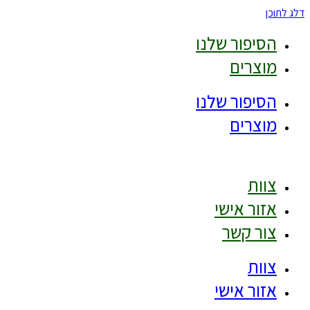
דלג לתוכן
הסיפור שלנו
מוצרים
הסיפור שלנו
מוצרים
צוות
אזור אישי
צור קשר
צוות
אזור אישי