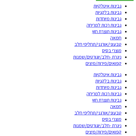
גבינות איטלקיות
גבינות בלקניות
גבינות מיוחדות
גבינות רכות למריחה
גבינות תוצרת חוץ
חמאה
טבעוני/אורגני/תחליפי חלב
מוצרי בסיס
ניגרת -חלב/יוגורטים/שמנות
קפואים/פירות/מיצים
גבינות איטלקיות
גבינות בלקניות
גבינות מיוחדות
גבינות רכות למריחה
גבינות תוצרת חוץ
חמאה
טבעוני/אורגני/תחליפי חלב
מוצרי בסיס
ניגרת -חלב/יוגורטים/שמנות
קפואים/פירות/מיצים