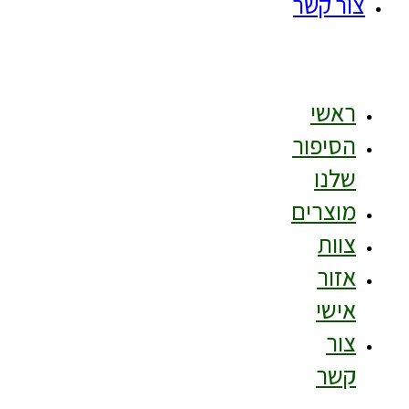
צור קשר
ראשי
הסיפור
שלנו
מוצרים
צוות
אזור
אישי
צור
קשר