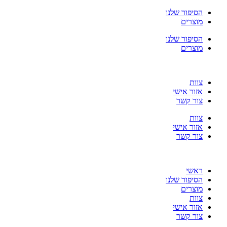
דלג
הסיפור שלנו
לתוכן
מוצרים
הסיפור שלנו
מוצרים
צוות
אזור אישי
צור קשר
צוות
אזור אישי
צור קשר
ראשי
הסיפור שלנו
מוצרים
צוות
אזור אישי
צור קשר