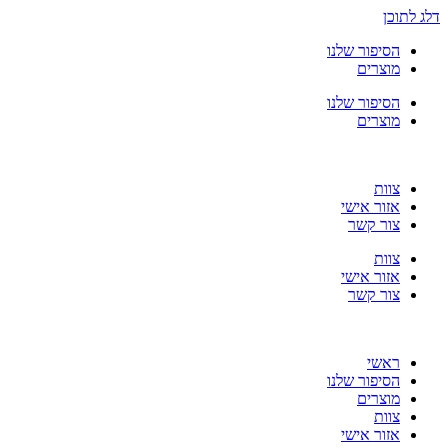
דלג לתוכן
הסיפור שלנו
מוצרים
הסיפור שלנו
מוצרים
צוות
אזור אישי
צור קשר
צוות
אזור אישי
צור קשר
ראשי
הסיפור שלנו
מוצרים
צוות
אזור אישי